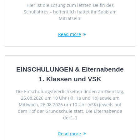
Hier ist die Lösung zum letzten Delfin des
Schuljahres – hoffentlich hattet ihr Spaß am
Miträtseln!
Read more
EINSCHULUNGEN & Elternabende
1. Klassen und VSK
Die Einschulungsfeierlichkeiten finden amDienstag,
25.08.2026 um 10 Uhr (Kl. 1a und 1b) sowie am
Mittwoch, 26.08.2026 um 10 Uhr (VSK) jeweils auf
dem Hof der Grundschule statt. Die Elternabende
der[…]
Read more