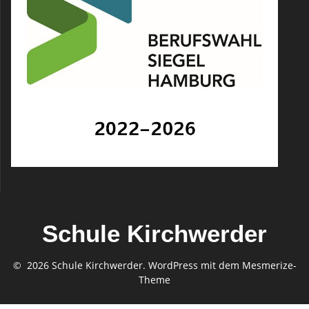
Schule Kirchwerder
© 2026 Schule Kirchwerder. WordPress mit dem
Mesmerize-
Theme