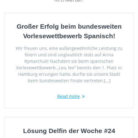
Großer Erfolg beim bundesweiten
Vorlesewettbewerb Spanisch!
Wir freuen uns, eine außergewöhnliche Leistung zu
feiern und sind unglaublich stolz auf Arina
Rymarchuk! Nachdem sie beim spanischen
Vorlesewettbewerb „Leo, leo“ bereits den 1. Platz in
Hamburg errungen hatte, durfte sie unsere Stadt
beim bundesweiten Finale vertreten.[…]
Read more
Lösung Delfin der Woche #24