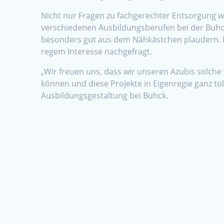
Nicht nur Fragen zu fachgerechter Entsorgung 
verschiedenen Ausbildungsberufen bei der Buhc
besonders gut aus dem Nähkästchen plaudern. 
regem Interesse nachgefragt.
„Wir freuen uns, dass wir unseren Azubis solch
können und diese Projekte in Eigenregie ganz tol
Ausbildungsgestaltung bei Buhck.