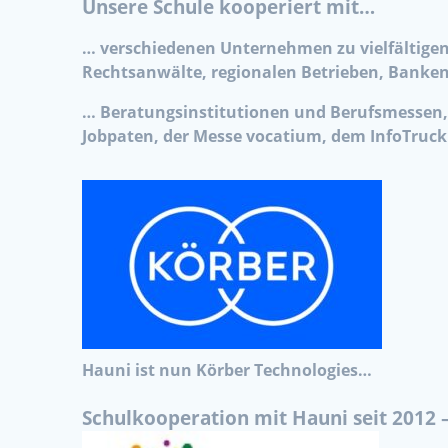
Unsere Schule kooperiert mit…
… verschiedenen Unternehmen zu vielfältige
Rechtsanwälte, regionalen Betrieben, Banken
… Beratungsinstitutionen und Berufsmessen
Jobpaten, der Messe vocatium, dem InfoTruck 
Hauni ist nun Körber Technologies…
Schulkooperation mit
Hauni seit 2012 