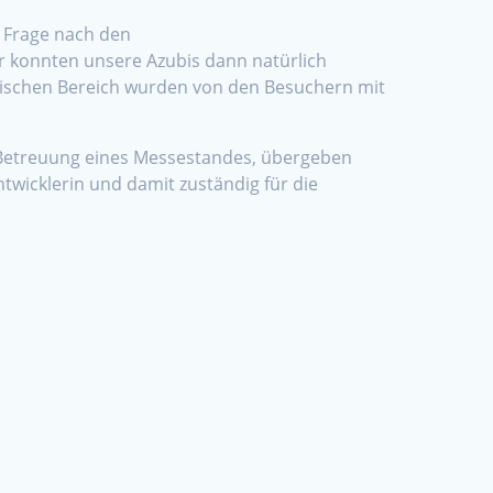
 Frage nach den
r konnten unsere Azubis dann natürlich
ischen Bereich wurden von den Besuchern mit
d Betreuung eines Messestandes, übergeben
ntwicklerin und damit zuständig für die