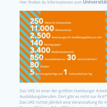
Universit
Hier findest du Informationen zum
Das UKE ist einer der größten Hamburger Arbei
Ausbildungsberufen. Dort gibt es nicht nur Ärzt*i
Das UKE richtet jährlich eine Veranstaltung für 