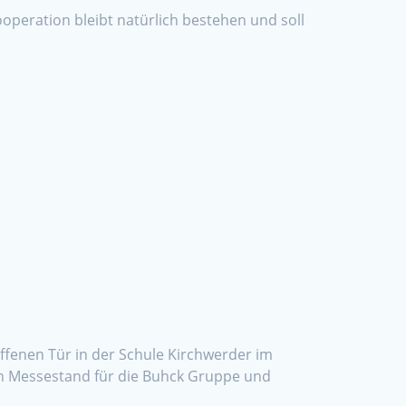
eration bleibt natürlich bestehen und soll
ffenen Tür in der Schule Kirchwerder im
en Messestand für die Buhck Gruppe und