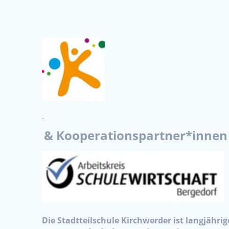
& Kooperationspartner*innen
Die Stadtteilschule Kirchwerder ist langjährig