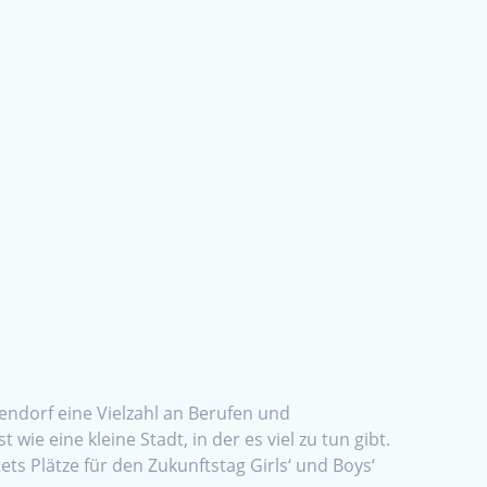
ndorf eine Vielzahl an Berufen und
ie eine kleine Stadt, in der es viel zu tun gibt.
ts Plätze für den Zukunftstag Girls‘ und Boys‘