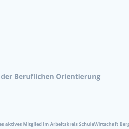
 der
Beruflichen Orientierung
es aktives Mitglied im Arbeitskreis SchuleWirtschaft Ber